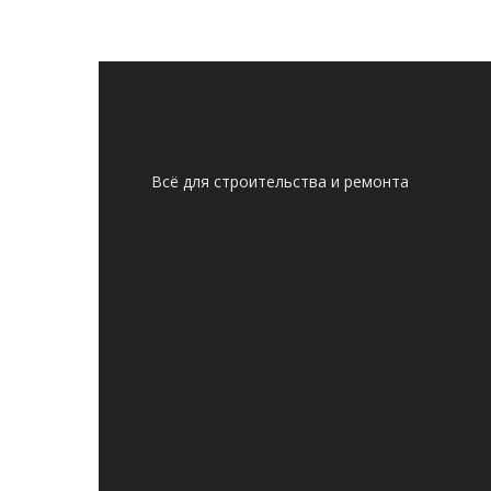
Всё для строительства и ремонта