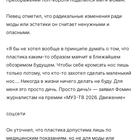
Певец отметил, что радикальные изменения ради
моды или эстетики он считает ненужными и
опасными.
«Я бы не хотел вообще в принципе думать о том, что
пластика каким-то образом маячит в ближайшем
обозримом будущем. Чтобы себе кромсать нос лишь
только потому, что кто-то захотел сделать маленький
нос…. Никогда в жизни ничего делать не буду. Для
меня это просто дичь. Просто дичь!» — заявил Фомин
журналистам на премии «МУЗ-ТВ 2026. Движение»
соцсети
Он уточнил, что пластика допустима лишь по
медицинским показаниям, но не для моды или