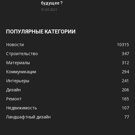
будущее ?
31.03.2021
ПОПУЛЯРНЫЕ КАТЕГОРИИ
Новости
10315
Строительство
347
Материалы
312
Коммуникации
294
Интерьеры
241
Дизайн
206
Ремонт
165
Недвижимость
107
Ландшафтный дизайн
77