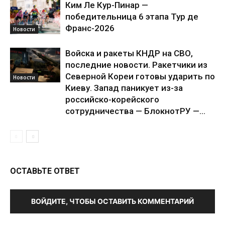
Ким Ле Кур-Пинар —
победительница 6 этапа Тур де
Франс-2026
Новости
Войска и ракеты КНДР на СВО,
последние новости. Ракетчики из
Северной Кореи готовы ударить по
Новости
Киеву. Запад паникует из-за
российско-корейского
сотрудничества — БлокнотРУ —...
ОСТАВЬТЕ ОТВЕТ
ВОЙДИТЕ, ЧТОБЫ ОСТАВИТЬ КОММЕНТАРИЙ