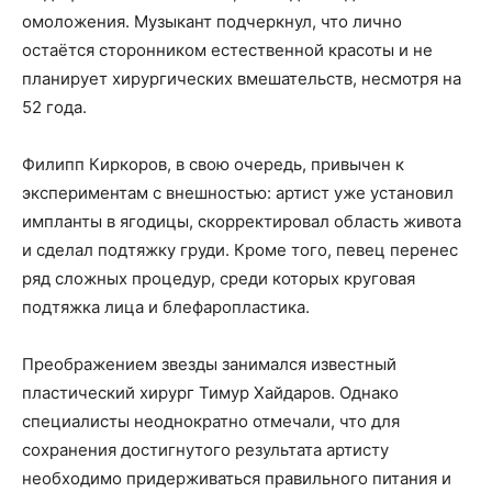
омоложения. Музыкант подчеркнул, что лично
остаётся сторонником естественной красоты и не
планирует хирургических вмешательств, несмотря на
52 года.
Филипп Киркоров, в свою очередь, привычен к
экспериментам с внешностью: артист уже установил
импланты в ягодицы, скорректировал область живота
и сделал подтяжку груди. Кроме того, певец перенес
ряд сложных процедур, среди которых круговая
подтяжка лица и блефаропластика.
Преображением звезды занимался известный
пластический хирург Тимур Хайдаров. Однако
специалисты неоднократно отмечали, что для
сохранения достигнутого результата артисту
необходимо придерживаться правильного питания и