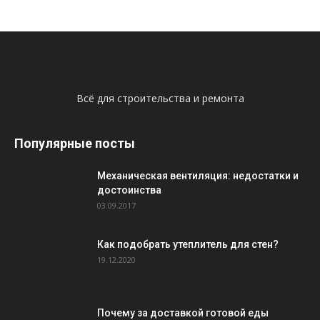
Всё для строительства и ремонта
Популярные посты
Механическая вентиляция: недостатки и
достоинства
03.09.2017
Как подобрать утеплитель для стен?
19.12.2020
Почему за доставкой готовой еды