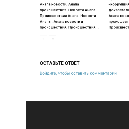
Анапа новости. Анапа
«коррупци
происшествия. Новости Анапа.
доказател
Происшествия Анапа. Новости
Анапа ново
Анапы. Анапа новости и
происшеств
происшествия. Происшествия...
Происшеств
ОСТАВЬТЕ ОТВЕТ
Войдите, чтобы оставить комментарий