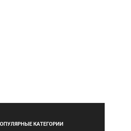
ОПУЛЯРНЫЕ КАТЕГОРИИ