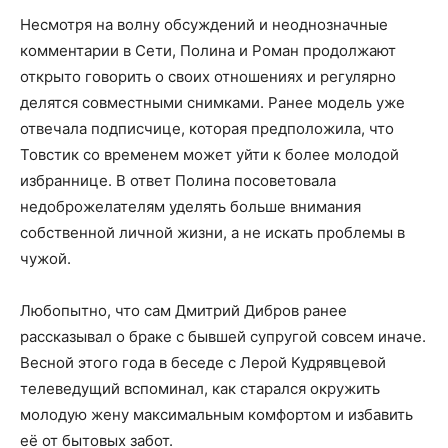
Несмотря на волну обсуждений и неоднозначные
комментарии в Сети, Полина и Роман продолжают
открыто говорить о своих отношениях и регулярно
делятся совместными снимками. Ранее модель уже
отвечала подписчице, которая предположила, что
Товстик со временем может уйти к более молодой
избраннице. В ответ Полина посоветовала
недоброжелателям уделять больше внимания
собственной личной жизни, а не искать проблемы в
чужой.
Любопытно, что сам Дмитрий Дибров ранее
рассказывал о браке с бывшей супругой совсем иначе.
Весной этого года в беседе с Лерой Кудрявцевой
телеведущий вспоминал, как старался окружить
молодую жену максимальным комфортом и избавить
её от бытовых забот.