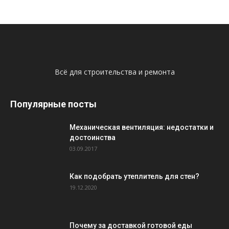
Всё для строительства и ремонта
Популярные посты
Механическая вентиляция: недостатки и
достоинства
03.09.2017
Как подобрать утеплитель для стен?
19.12.2020
Почему за доставкой готовой еды