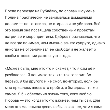
После переезда на Рублёвку, по словам шоумена,
Полина практически не занималась домашними
делами — не готовила, не стирала и не убирала. Всё
это время она посвящала собственным проектам,
встречам и мероприятиям. Дибров признавался, что
не всегда понимал, чем именно занята супруга, однако
никогда не ограничивал её свободу и не жалеет о
своём отношении даже спустя годы.
«Может быть, мне кто-то и скажет, что я сам её и
разбаловал. Я понимаю тех, кто так говорит. Во-
первых, я бы другого и не смог, во-вторых, если бы
мне пришлось вновь это пройти, я бы сделал то же
самое. Я бы обеспечил жизнь того, кого люблю.
Любовь — это когда кто-то важнее, чем ты сам. Для
меня эта маленькая девочка была важнее, чем я сам»,