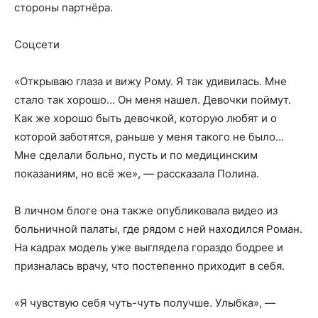
стороны партнёра.
Соцсети
«Открываю глаза и вижу Рому. Я так удивилась. Мне
стало так хорошо… Он меня нашел. Девочки поймут.
Как же хорошо быть девочкой, которую любят и о
которой заботятся, раньше у меня такого не было…
Мне сделали больно, пусть и по медицинским
показаниям, но всё же», — рассказала Полина.
В личном блоге она также опубликовала видео из
больничной палаты, где рядом с ней находился Роман.
На кадрах модель уже выглядела гораздо бодрее и
призналась врачу, что постепенно приходит в себя.
«Я чувствую себя чуть-чуть получше. Улыбка», —