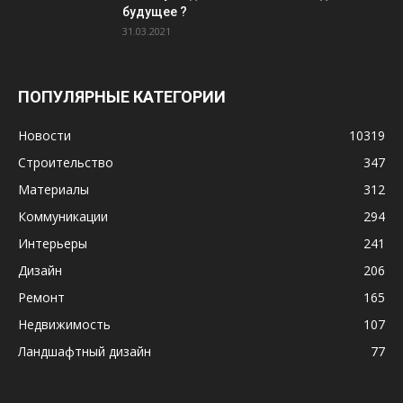
будущее ?
31.03.2021
ПОПУЛЯРНЫЕ КАТЕГОРИИ
Новости
10319
Строительство
347
Материалы
312
Коммуникации
294
Интерьеры
241
Дизайн
206
Ремонт
165
Недвижимость
107
Ландшафтный дизайн
77