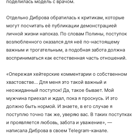
поделилась модель с врачом.
Отдельно Диброва обратилась к критикам, которые
могут посчитать её публикации демонстрацией
личной жизни напоказ. По словам Полины, поступок
возлюбленного оказался для неё по-настоящему
важным и трогательным, а подобная забота должна
восприниматься как естественная часть отношений.
«Опережая хейтерские комментарии о собственном
хвастовстве… Для меня это такой важный и
неожиданный поступок! Да, такое бывает. Мой
мужчина приехал и ждал, пока я проснусь. И это
должно быть нормой. И знаете, в его случае я
поступлю точно так же, уверяю вас. В таких поступках
и проявляется любовь, забота и уважение», —
написала Диброва в своем Telegram-канале.