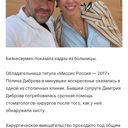
Бизнесвумен показала кадры из больницы.
Обладательница титула «Миссис Россия — 2017»
Полина Диброва в минувшее воскресенье оказалась в
одной из столичных клиник. Бывшей супруге Дмитрия
Диброва потребовалась срочная помощь
стоматологов-хирургов после того, как у неё
обнаружили кисту.
Хирургическое вмешательство проходило под общим