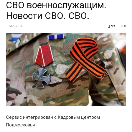
СВО военнослужащим.
Новости СВО. СВО.
15.05.2026
99
0
Сервис интегрирован с Кадровым центром
Подмосковья