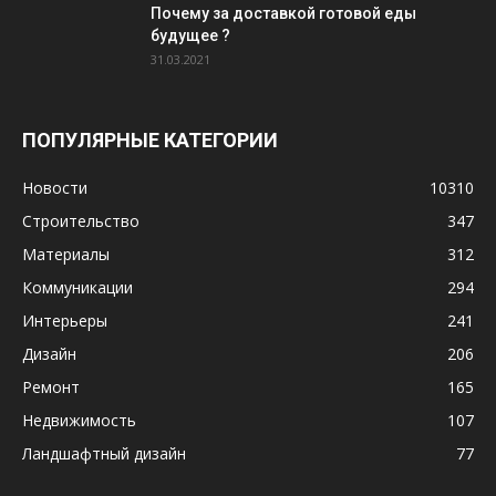
Почему за доставкой готовой еды
будущее ?
31.03.2021
ПОПУЛЯРНЫЕ КАТЕГОРИИ
Новости
10310
Строительство
347
Материалы
312
Коммуникации
294
Интерьеры
241
Дизайн
206
Ремонт
165
Недвижимость
107
Ландшафтный дизайн
77