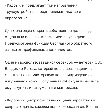
«Кадры», и предлагает три направления:
трудоустройство, предпринимательство и
образование.
Для желающих открыть собственное дело создан
отдельный блок с информацией о субсидиях.
Предусмотрена функция бесплатного обратного
звонка от профильных специалистов.
Один из воспользовавшихся сервисом — ветеран СВО
Владимир Рогоза, который после возвращения с
фронта открыл мастерскую по пошиву изделий из
натуральной кожи. Полученная субсидия позволила
ему закупить инструменты и материалы.
«Кадровый центр помог мне социализироваться и
сопровождал на каждом шаге», — сказал он. В конце