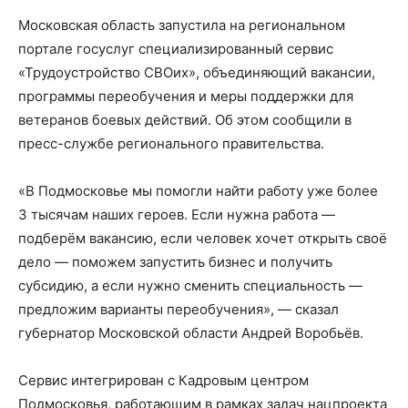
Московская область запустила на региональном
портале госуслуг специализированный сервис
«Трудоустройство СВОих», объединяющий вакансии,
программы переобучения и меры поддержки для
ветеранов боевых действий. Об этом сообщили в
пресс-службе регионального правительства.
«В Подмосковье мы помогли найти работу уже более
3 тысячам наших героев. Если нужна работа —
подберём вакансию, если человек хочет открыть своё
дело — поможем запустить бизнес и получить
субсидию, а если нужно сменить специальность —
предложим варианты переобучения», — сказал
губернатор Московской области Андрей Воробьёв.
Сервис интегрирован с Кадровым центром
Подмосковья, работающим в рамках задач нацпроекта