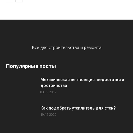
Всё для строительства и ремонта
Популярные посты
Механическая вентиляция: недостатки и
достоинства
03.09.2017
Как подобрать утеплитель для стен?
19.12.2020