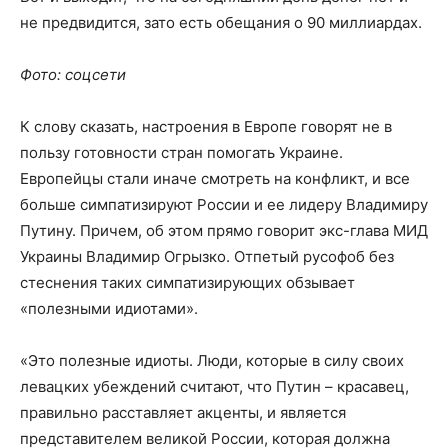
не предвидится, зато есть обещания о 90 миллиардах.
Фото: соцсети
К слову сказать, настроения в Европе говорят не в
пользу готовности стран помогать Украине.
Европейцы стали иначе смотреть на конфликт, и все
больше симпатизируют России и ее лидеру Владимиру
Путину. Причем, об этом прямо говорит экс-глава МИД
Украины Владимир Огрызко. Отпетый русофоб без
стеснения таких симпатизирующих обзывает
«полезными идиотами».
«Это полезные идиоты. Люди, которые в силу своих
левацких убеждений считают, что Путин – красавец,
правильно расставляет акценты, и является
представителем великой России, которая должна