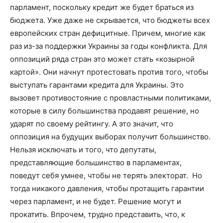
парламент, поскольку кредит же будет браться из
бюджета. Уже даже не скрывается, что бюджеты всех
европейских стран дефицитные. Причем, многие как
раз из-за поддержки Украины за годы конфликта. Для
оппозиций ряда стран это может стать «козырной
картой». Они начнут протестовать против того, чтобы
выступать гарантами кредита для Украины. Это
вызовет противостояние с провластными политиками,
которые в силу большинства продавят решение, но
ударят по своему рейтингу. А это значит, что
оппозиция на будущих выборах получит большинство.
Нельзя исключать и того, что депутаты,
представляющие большинство в парламентах,
поведут себя умнее, чтобы не терять электорат. Но
тогда никакого давления, чтобы протащить гарантии
через парламент, и не будет. Решение могут и
прокатить. Впрочем, трудно представить, что, к