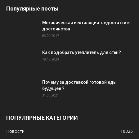
Популярные посты
Механическая вентиляция: недостатки и
достоинства
03.09.2017
Как подобрать утеплитель для стен?
19.12.2020
Почему за доставкой готовой еды
будущее ?
31.03.2021
ПОПУЛЯРНЫЕ КАТЕГОРИИ
Новости
10325