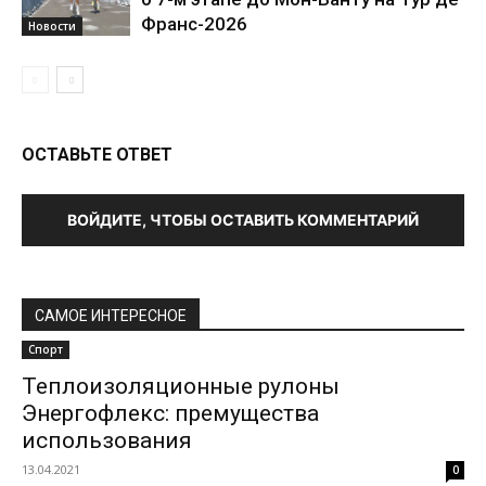
Франс-2026
Новости
ОСТАВЬТЕ ОТВЕТ
ВОЙДИТЕ, ЧТОБЫ ОСТАВИТЬ КОММЕНТАРИЙ
САМОЕ ИНТЕРЕСНОЕ
Спорт
Теплоизоляционные рулоны
Энергофлекс: премущества
использования
13.04.2021
0