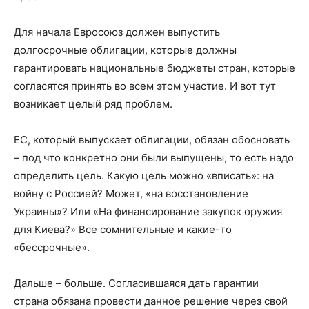
Для начала Евросоюз должен выпустить
долгосрочные облигации, которые должны
гарантировать национальные бюджеты стран, которые
согласятся принять во всем этом участие. И вот тут
возникает целый ряд проблем.
ЕС, который выпускает облигации, обязан обосновать
– под что конкретно они были выпущены, то есть надо
определить цель. Какую цель можно «вписать»: на
войну с Россией? Может, «на восстановление
Украины»? Или «На финансирование закупок оружия
для Киева?» Все сомнительные и какие-то
«бессрочные».
Дальше – больше. Согласившаяся дать гарантии
страна обязана провести данное решение через свой