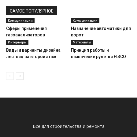
САМОЕ ПОПУЛЯРНОЕ
Коммуникации
Коммуникации
Сферы применения
Назначение автоматики для
газоанализаторов
ворот
Интерьеры
Материалы
Виды и варианты дизайна
Принцип работы и
лестниц на второй этаж
назначение рулетки FISCO
Всё для строительства и ремонта