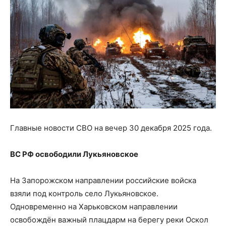
Главные новости СВО на вечер 30 декабря 2025 года.
ВС РФ освободили Лукьяновское
На Запорожском направлении российские войска
взяли под контроль село Лукьяновское.
Одновременно на Харьковском направлении
освобождён важный плацдарм на берегу реки Оскол