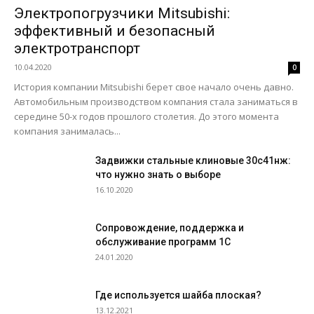
Электропогрузчики Mitsubishi:
эффективный и безопасный
электротранспорт
10.04.2020
0
История компании Mitsubishi берет свое начало очень давно.
Автомобильным производством компания стала заниматься в
середине 50-х годов прошлого столетия. До этого момента
компания занималась...
Задвижки стальные клиновые 30с41нж:
что нужно знать о выборе
16.10.2020
Сопровождение, поддержка и
обслуживание программ 1С
24.01.2020
Где используется шайба плоская?
13.12.2021