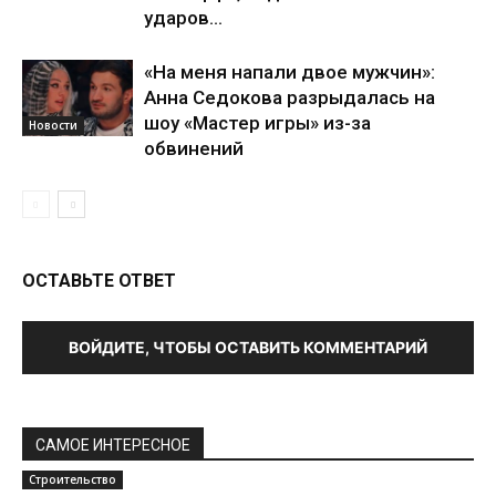
ударов...
«На меня напали двое мужчин»:
Анна Седокова разрыдалась на
шоу «Мастер игры» из-за
Новости
обвинений
ОСТАВЬТЕ ОТВЕТ
ВОЙДИТЕ, ЧТОБЫ ОСТАВИТЬ КОММЕНТАРИЙ
САМОЕ ИНТЕРЕСНОЕ
Строительство