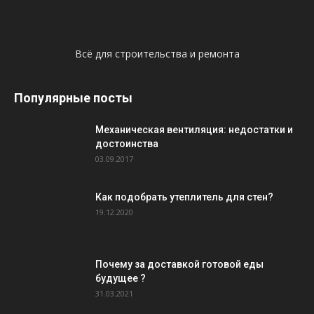
Всё для строительства и ремонта
Популярные посты
Механическая вентиляция: недостатки и
достоинства
03.09.2017
Как подобрать утеплитель для стен?
19.12.2020
Почему за доставкой готовой еды
будущее ?
31.03.2021