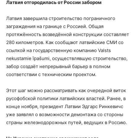
Латвия отгородилась от России забором
Латвия завершила строительство пограничного
заграждения на границе с Россией. Общая
протяжённость возведённой конструкции составляет
280 километров. Как сообщают латвийские СМИ со
ссылкой на государственную компанию Valsts
nekustamie īpašumi, осуществлявшую строительство,
забор создаёт непрерывный барьер в полном
соответствии с техническим проектом.
Этот шаг можно рассматривать как очередной виток
русофобской политики латвийских властей. Ранее, в
конце ноября, президент Латвии Эдгарс Ринкевичс
уже заявлял о возможности демонтажа со стороны
страны железнодорожных путей, ведущих в Россию.