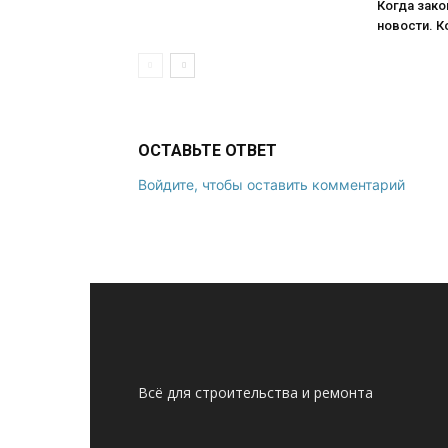
Когда зако
новости. К
ОСТАВЬТЕ ОТВЕТ
Войдите, чтобы оставить комментарий
Всё для строительства и ремонта