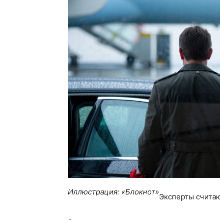
Иллюстрация: «Блокнот»
Эксперты считаю