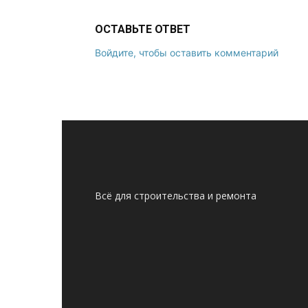
ОСТАВЬТЕ ОТВЕТ
Войдите, чтобы оставить комментарий
Всё для строительства и ремонта