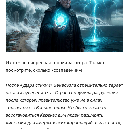
И это – не очередная теория заговора. Только
посмотрите, сколько «совпадений»!
После «удара стихии» Венесуэла стремительно теряет
остатки суверенитета. Страна получила разрушения,
после которых правительство уже не в силах
торговаться с Вашингтоном. Чтобы хоть как-то
восстановиться Каракас вынужден расширять
лицензии для американских корпораций, в частности,