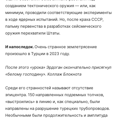
созданием тектонического оружия — или, как
минимум, проводили соответствующие эксперименты
в ходе ядерных испытаний. Но, после краха СССР,
пальму первенства в разработках сейсмического
оружия перехватили Штаты.
И напоследок.
Очень странное землетрясение
произошло в Турции в 2023 году.
После этого «урока» Эрдоган окончательно присягнул
«белому господину». Коллаж Блокнота
Среди его странностей называют отсутствие
эпицентра. 150 направленных подземных толчков,
«выстроились» в линию и, как специально, были
направлены на разрушение турецких трубопроводов.
Необычными были продолжительность и амплитуда