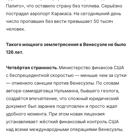
Палито», что оставило страну без топлива. Серьёзно
пострадал аэропорт Каракаса. На сегодняшний день
число пропавших без вести превышает 50 тысяч
человек.
Такого мощного землетрясения в Венесуэле не было
126 лет.
Четвёртая странность.
Министерство финансов США
с беспрецедентной скоростью — меньше чем за сутки
— отменило санкции против Венесуэлы. По словам
автора-самиздатовца Нульманна, бывшего геолога,
создаётся впечатление, что сложный юридический
документ был заранее подготовлен и просто ждал
удобного момента. При этом новая лицензия
устанавливает жёсткий финансовый контроль США
над всеми международными операциями Венесуэлы.