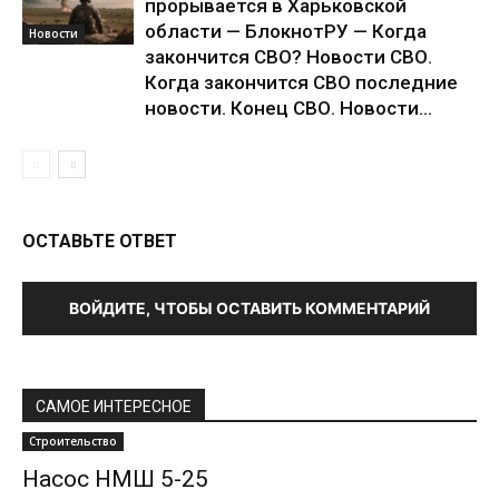
прорывается в Харьковской
области — БлокнотРУ — Когда
Новости
закончится СВО? Новости СВО.
Когда закончится СВО последние
новости. Конец СВО. Новости...
ОСТАВЬТЕ ОТВЕТ
ВОЙДИТЕ, ЧТОБЫ ОСТАВИТЬ КОММЕНТАРИЙ
САМОЕ ИНТЕРЕСНОЕ
Строительство
Насос НМШ 5-25