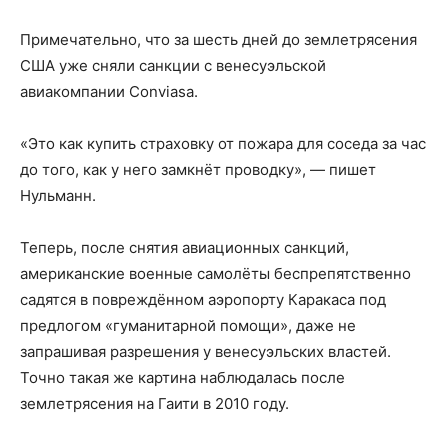
Примечательно, что за шесть дней до землетрясения
США уже сняли санкции с венесуэльской
авиакомпании Conviasa.
«Это как купить страховку от пожара для соседа за час
до того, как у него замкнёт проводку», — пишет
Нульманн.
Теперь, после снятия авиационных санкций,
американские военные самолёты беспрепятственно
садятся в повреждённом аэропорту Каракаса под
предлогом «гуманитарной помощи», даже не
запрашивая разрешения у венесуэльских властей.
Точно такая же картина наблюдалась после
землетрясения на Гаити в 2010 году.