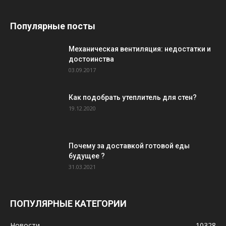
Популярные посты
Механическая вентиляция: недостатки и
достоинства
03.09.2017
Как подобрать утеплитель для стен?
19.12.2020
Почему за доставкой готовой еды
будущее ?
31.03.2021
ПОПУЛЯРНЫЕ КАТЕГОРИИ
Новости
10328