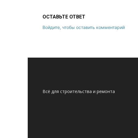
ОСТАВЬТЕ ОТВЕТ
Войдите, чтобы оставить комментарий
Всё для строительства и ремонта