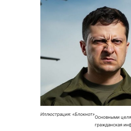
Иллюстрация: «Блокнот»
Основными целям
гражданская инф