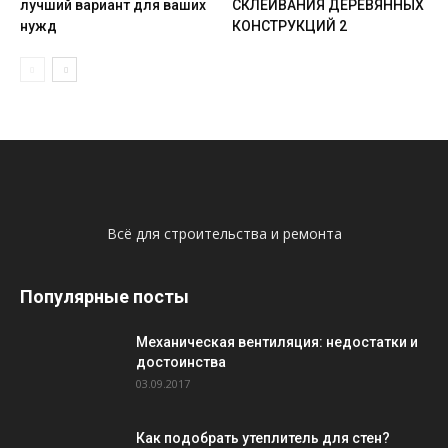
лучший вариант для ваших
СКЛЕИВАНИЯ ДЕРЕВЯННЫХ
нужд
КОНСТРУКЦИЙ 2
Всё для строительства и ремонта
Популярные посты
Механическая вентиляция: недостатки и
достоинства
03.09.2017
Как подобрать утеплитель для стен?