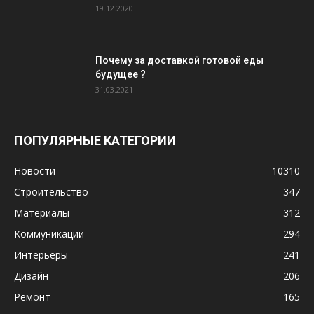
19.12.2020
Почему за доставкой готовой еды
будущее ?
31.03.2021
ПОПУЛЯРНЫЕ КАТЕГОРИИ
Новости
10310
Строительство
347
Материалы
312
Коммуникации
294
Интерьеры
241
Дизайн
206
Ремонт
165