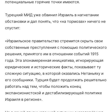
потенциальные горячие точки имеются.
Турецкий МИД уже обвинил Израиль в нагнетании
обстановки и дал понять, что «на тормозах» ничего не
спустит:
«Израильское правительство стремится скрыть свои
собственные преступления с помощью политического
решения, принятого им в отношении событий 1915
года. Эта злонамеренная инициатива, игнорирующая
юридические и исторические факты, показывает ту
сложную ситуацию, в которой оказались Нетаньяху и
его сообщники. Турция будет продолжать решительно
работать над тем, чтобы положить конец
экспансионистской и дестабилизирующей политике
Израиля в регионе».