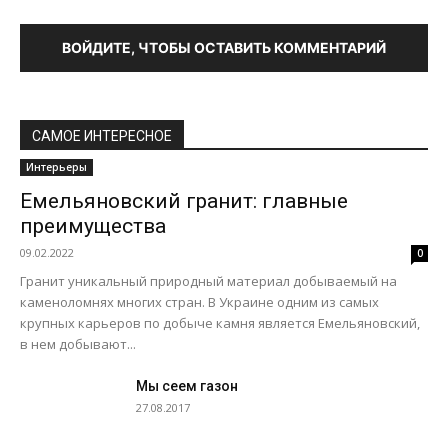
ВОЙДИТЕ, ЧТОБЫ ОСТАВИТЬ КОММЕНТАРИЙ
САМОЕ ИНТЕРЕСНОЕ
Интерьеры
Емельяновский гранит: главные
преимущества
09.02.2022
0
Гранит уникальный природный материал добываемый на
каменоломнях многих стран. В Украине одним из самых
крупных карьеров по добыче камня является Емельяновский,
в нем добывают...
Мы сеем газон
27.08.2017