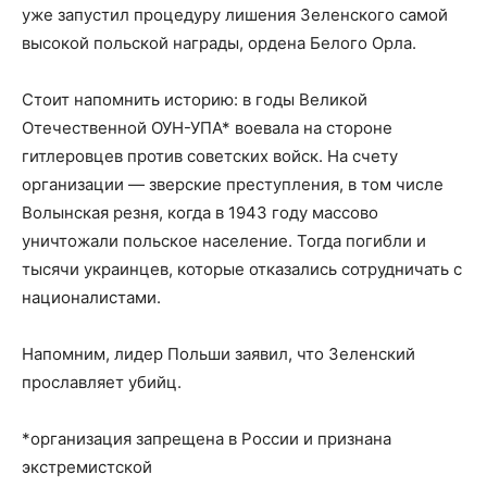
уже запустил процедуру лишения Зеленского самой
высокой польской награды, ордена Белого Орла.
Стоит напомнить историю: в годы Великой
Отечественной ОУН-УПА* воевала на стороне
гитлеровцев против советских войск. На счету
организации — зверские преступления, в том числе
Волынская резня, когда в 1943 году массово
уничтожали польское население. Тогда погибли и
тысячи украинцев, которые отказались сотрудничать с
националистами.
Напомним, лидер Польши заявил, что Зеленский
прославляет убийц.
*организация запрещена в России и признана
экстремистской