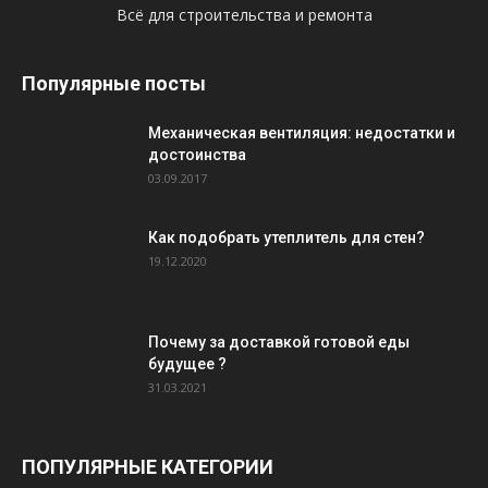
Всё для строительства и ремонта
Популярные посты
Механическая вентиляция: недостатки и
достоинства
03.09.2017
Как подобрать утеплитель для стен?
19.12.2020
Почему за доставкой готовой еды
будущее ?
31.03.2021
ПОПУЛЯРНЫЕ КАТЕГОРИИ