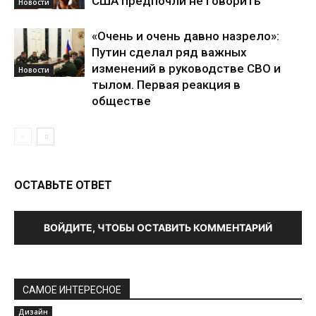
США предпочли не говорить
Новости
«Очень и очень давно назрело»:
Путин сделал ряд важных
изменений в руководстве СВО и
Новости
тылом. Первая реакция в
обществе
ОСТАВЬТЕ ОТВЕТ
ВОЙДИТЕ, ЧТОБЫ ОСТАВИТЬ КОММЕНТАРИЙ
САМОЕ ИНТЕРЕСНОЕ
Дизайн