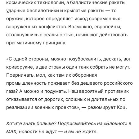
космических технологий, а баллистические ракеты,
ударные беспилотники и крылатые ракеты — то
оружие, которое определяет исход современных
вооружённых конфликтов. Возможно, европейцы,
столкнувшись с реальностью, начинают действовать
прагматичному принципу.
«С одной стороны, можно позубоскалить, дескать, вот
криворукие, в две страны один танк собрать не могут.
Поерничать, мол, как там их оборонная
промышленность поживает без дешевого российского
газа? А можно и подумать. Наш вероятный противник
отказывается от дорогих, сложных и длительных по
реализации военных проектов», — резюмирует Коц.
Хотите знать больше? Подписывайтесь на «Блокнот» в
MAX, новости не ждут — и вы не ждите.