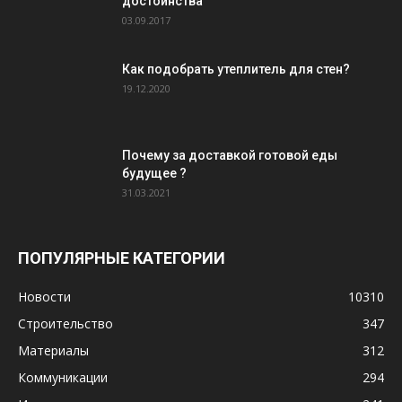
достоинства
03.09.2017
Как подобрать утеплитель для стен?
19.12.2020
Почему за доставкой готовой еды
будущее ?
31.03.2021
ПОПУЛЯРНЫЕ КАТЕГОРИИ
Новости
10310
Строительство
347
Материалы
312
Коммуникации
294