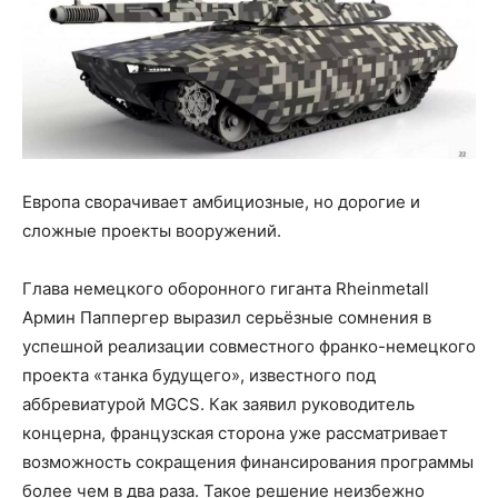
Европа сворачивает амбициозные, но дорогие и
сложные проекты вооружений.
Глава немецкого оборонного гиганта Rheinmetall
Армин Паппергер выразил серьёзные сомнения в
успешной реализации совместного франко-немецкого
проекта «танка будущего», известного под
аббревиатурой MGCS. Как заявил руководитель
концерна, французская сторона уже рассматривает
возможность сокращения финансирования программы
более чем в два раза. Такое решение неизбежно