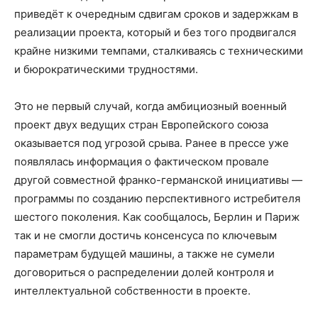
приведёт к очередным сдвигам сроков и задержкам в
реализации проекта, который и без того продвигался
крайне низкими темпами, сталкиваясь с техническими
и бюрократическими трудностями.
Это не первый случай, когда амбициозный военный
проект двух ведущих стран Европейского союза
оказывается под угрозой срыва. Ранее в прессе уже
появлялась информация о фактическом провале
другой совместной франко-германской инициативы —
программы по созданию перспективного истребителя
шестого поколения. Как сообщалось, Берлин и Париж
так и не смогли достичь консенсуса по ключевым
параметрам будущей машины, а также не сумели
договориться о распределении долей контроля и
интеллектуальной собственности в проекте.