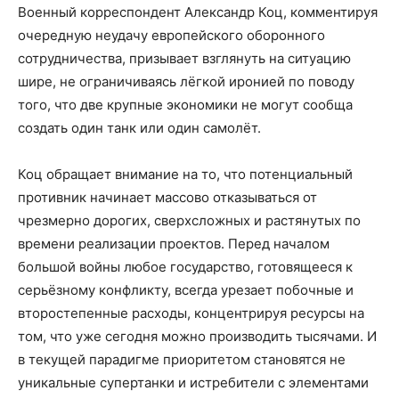
Военный корреспондент Александр Коц, комментируя
очередную неудачу европейского оборонного
сотрудничества, призывает взглянуть на ситуацию
шире, не ограничиваясь лёгкой иронией по поводу
того, что две крупные экономики не могут сообща
создать один танк или один самолёт.
Коц обращает внимание на то, что потенциальный
противник начинает массово отказываться от
чрезмерно дорогих, сверхсложных и растянутых по
времени реализации проектов. Перед началом
большой войны любое государство, готовящееся к
серьёзному конфликту, всегда урезает побочные и
второстепенные расходы, концентрируя ресурсы на
том, что уже сегодня можно производить тысячами. И
в текущей парадигме приоритетом становятся не
уникальные супертанки и истребители с элементами