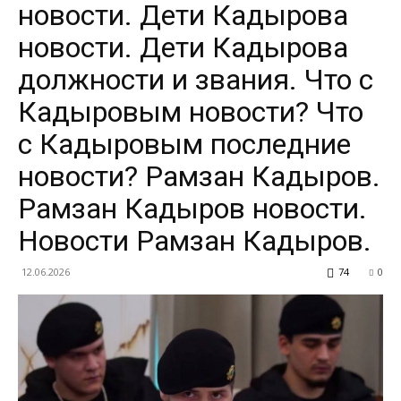
новости. Дети Кадырова
новости. Дети Кадырова
должности и звания. Что с
Кадыровым новости? Что
с Кадыровым последние
новости? Рамзан Кадыров.
Рамзан Кадыров новости.
Новости Рамзан Кадыров.
12.06.2026
74
0