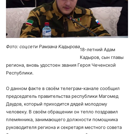
Фото: соцсети Рамзана Кадырова
18-летний Адам
Кадыров, сын главы
региона, вновь удостоен звания Героя Чеченской
Республики.
О данном факте в своём телеграм-канале сообщил
председатель правительства республики Магомед
Даудов, который приходится дядей молодому
человеку. В своём обращении он тепло поздравил
племянника, занимающего должности помощника
руководителя региона и секретаря местного совета