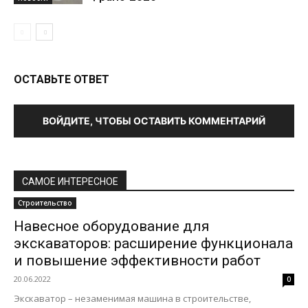
ОСТАВЬТЕ ОТВЕТ
ВОЙДИТЕ, ЧТОБЫ ОСТАВИТЬ КОММЕНТАРИЙ
САМОЕ ИНТЕРЕСНОЕ
Строительство
Навесное оборудование для
экскаваторов: расширение функционала
и повышение эффективности работ
20.06.2022
0
Экскаватор – незаменимая машина в строительстве,