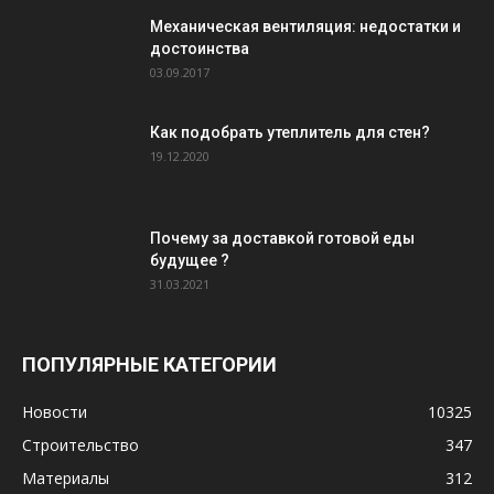
Механическая вентиляция: недостатки и
достоинства
03.09.2017
Как подобрать утеплитель для стен?
19.12.2020
Почему за доставкой готовой еды
будущее ?
31.03.2021
ПОПУЛЯРНЫЕ КАТЕГОРИИ
Новости
10325
Строительство
347
Материалы
312