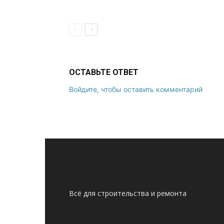
ОСТАВЬТЕ ОТВЕТ
Войдите, чтобы оставить комментарий
Всё для строительства и ремонта