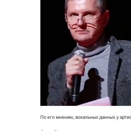
По его мнению, вокальных данных у арти