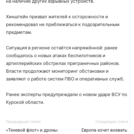
на наличие других взрывных устройств.
Хинштейн призвал жителей к осторожности и
рекомендовал не приближаться к подозрительным
предметам.
Ситуация в регионе остаётся напряжённой: ранее
сообщалось о новых атаках беспилотников и
артиллерийских обстрелах приграничных районов.
Власти продолжают мониторинг обстановки и
заявляют о работе систем ПВО и оперативных служб.
Ранее эксперты предупреждали о новом ударе ВСУ по
Курской области.
Предыдущая статья
Следующая статья
«Теневой флот» и дроны:
Европа хочет воевать: