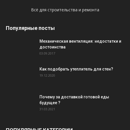
Всё для строительства и ремонта
Популярные посты
Механическая вентиляция: недостатки и
достоинства
03.09.2017
Как подобрать утеплитель для стен?
19.12.2020
Почему за доставкой готовой еды
будущее ?
31.03.2021