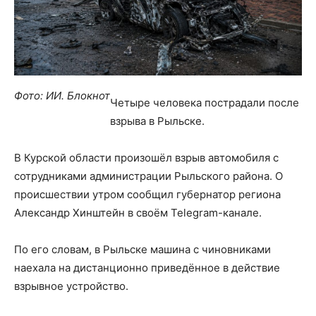
Фото: ИИ. Блокнот
Четыре человека пострадали после
взрыва в Рыльске.
В Курской области произошёл взрыв автомобиля с
сотрудниками администрации Рыльского района. О
происшествии утром сообщил губернатор региона
Александр Хинштейн в своём Telegram-канале.
По его словам, в Рыльске машина с чиновниками
наехала на дистанционно приведённое в действие
взрывное устройство.