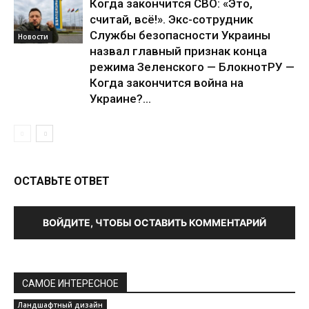
Когда закончится СВО: «Это,
считай, всё!». Экс-сотрудник
Службы безопасности Украины
Новости
назвал главный признак конца
режима Зеленского — БлокнотРУ —
Когда закончится война на
Украине?...
ОСТАВЬТЕ ОТВЕТ
ВОЙДИТЕ, ЧТОБЫ ОСТАВИТЬ КОММЕНТАРИЙ
САМОЕ ИНТЕРЕСНОЕ
Ландшафтный дизайн