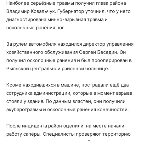
Наиболее серьёзные травмы получил глава района
Владимир Ковальчук. Губернатор уточнил, что у него
диагностирована минно-взрывная травма и
осколочные ранения ног.
За рулём автомобиля находился директор управления
хозяйственного обслуживания Сергей Беседин. Он
получил осколочные ранения и был прооперирован в
Рыльской центральной районной больнице.
Кроме находившихся в машине, пострадали ещё два
сотрудника администрации, которые в момент взрыва
стояли у здания. По данным властей, они получили
акубаротравмы и осколочные ранения конечностей.
После инцидента район оцепили, на месте начали
работу сапёры. Специалисты проверяют территорию