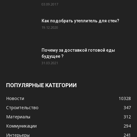
03.09.2017
Как подобрать утеплитель для стен?
19.12.2020
Почему за доставкой готовой еды
будущее ?
31.03.2021
ПОПУЛЯРНЫЕ КАТЕГОРИИ
Новости
10328
Строительство
347
Материалы
312
Коммуникации
294
Интерьеры
241