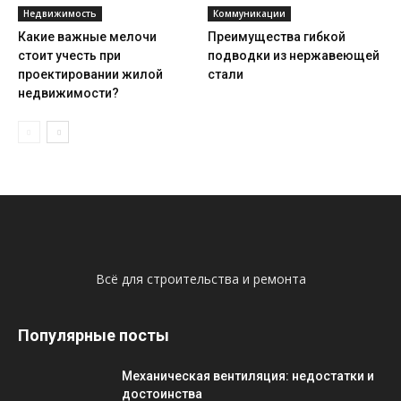
Недвижимость
Коммуникации
Какие важные мелочи
Преимущества гибкой
стоит учесть при
подводки из нержавеющей
проектировании жилой
стали
недвижимости?
Всё для строительства и ремонта
Популярные посты
Механическая вентиляция: недостатки и
достоинства