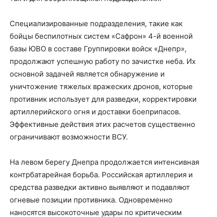
Специализированные подразделения, такие как
бойцы беспилотных систем «Сафрон» 4-й военной
базы ЮВО в составе Группировки войск «Днепр»,
продолжают успешную работу по зачистке неба. Их
основной задачей является обнаружение и
уничтожение тяжелых вражеских дронов, которые
противник использует для разведки, корректировки
артиллерийского огня и доставки боеприпасов.
Эффективные действия этих расчетов существенно
ограничивают возможности ВСУ.
На левом берегу Днепра продолжается интенсивная
контрбатарейная борьба. Российская артиллерия и
средства разведки активно выявляют и подавляют
огневые позиции противника. Одновременно
наносятся высокоточные удары по критическим