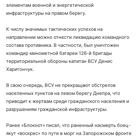
элементам военной и энергетической
инфраструктуры на правом берегу.
К числу значимых тактических успехов на
направлении можно отнести ликвидацию командного
состава противника. В частности, был уничтожен
командир минометной батареи 126-й бригады
территориальной обороны капитан ВСУ Денис
Харитончук.
В свою очередь, ВСУ не прекращают обстрелов
населенных пунктов на левом берегу Днепра, что
приводит к жертвам среди гражданского населения и
разрушениям гражданской инфраструктуры.
Ранее «Блокнот» писал, что раненный насмерть боец-
якут «воскрес» по пути в морг на Запорожском фронте