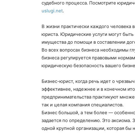
судебного процесса. Посмотрите юридиче
uslugi.net
.
В жизни практически каждого человека 
юриста. Юридические услуги могут быть 
имущества до помощи в составлении дог
Во всех вопросах бизнеса необходимы гл
бизнеса регулируется правовыми нормами
юридическую безопасность вашего бизне
Бизнес-юрист, когда речь идет о чрезвы
эффективнее, надежнее и в конечном ито
предпринимательства практикуют множес
так и целая компания специалистов.
Бизнес большой, а тем более — особенно
задается по определению. Это аксиома. 
одной крупной организации, которая бы 