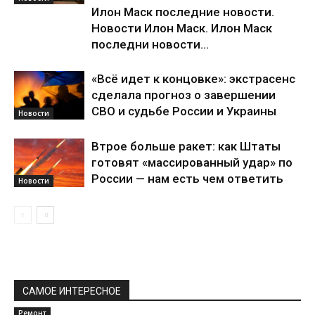
Илон Маск последние новости.
Новости Илон Маск. Илон Маск
последни новости...
«Всё идет к концовке»: экстрасенс
сделала прогноз о завершении
СВО и судьбе России и Украины
Новости
Втрое больше ракет: как Штаты
готовят «массированный удар» по
России — нам есть чем ответить
Новости
САМОЕ ИНТЕРЕСНОЕ
Ремонт