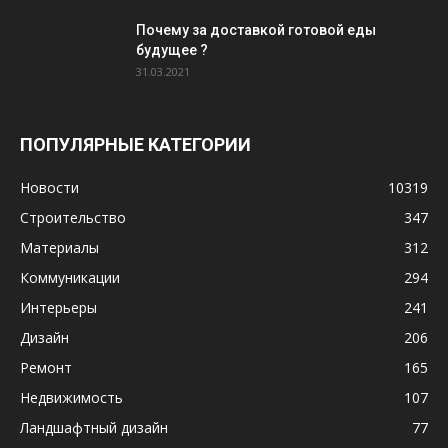
Почему за доставкой готовой еды
будущее ?
31.03.2021
ПОПУЛЯРНЫЕ КАТЕГОРИИ
Новости
10319
Строительство
347
Материалы
312
Коммуникации
294
Интерьеры
241
Дизайн
206
Ремонт
165
Недвижимость
107
Ландшафтный дизайн
77