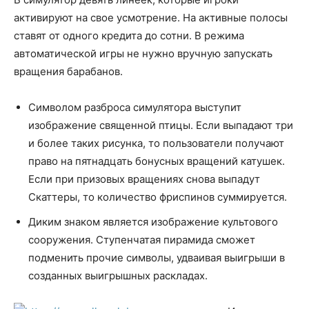
активируют на свое усмотрение. На активные полосы
ставят от одного кредита до сотни. В режима
автоматической игры не нужно вручную запускать
вращения барабанов.
Символом разброса симулятора выступит
изображение священной птицы. Если выпадают три
и более таких рисунка, то пользователи получают
право на пятнадцать бонусных вращений катушек.
Если при призовых вращениях снова выпадут
Скаттеры, то количество фриспинов суммируется.
Диким знаком является изображение культового
сооружения. Ступенчатая пирамида сможет
подменить прочие символы, удваивая выигрыши в
созданных выигрышных раскладах.