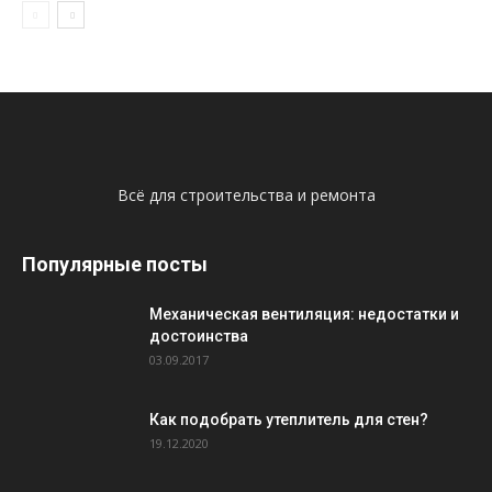
Всё для строительства и ремонта
Популярные посты
Механическая вентиляция: недостатки и
достоинства
03.09.2017
Как подобрать утеплитель для стен?
19.12.2020