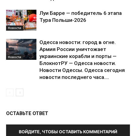
Луи Барре — победитель 6 этапа
Тура Польши-2026
Новости
Одесса новости: город в огне.
Армия России уничтожает
украинские корабли и порты —
Новости
БлокнотРУ — Одесса новости.
Новости Одессы. Одесса сегодня
новости последнего часа....
ОСТАВЬТЕ ОТВЕТ
ВОЙДИТЕ, ЧТОБЫ ОСТАВИТЬ КОММЕНТАРИЙ