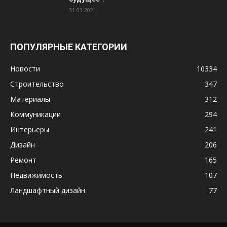
31.03.2021
ПОПУЛЯРНЫЕ КАТЕГОРИИ
Новости
10334
Строительство
347
Материалы
312
Коммуникации
294
Интерьеры
241
Дизайн
206
Ремонт
165
Недвижимость
107
Ландшафтный дизайн
77