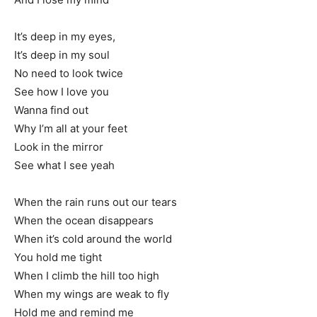
It’s deep in my eyes,
It’s deep in my soul
No need to look twice
See how I love you
Wanna find out
Why I’m all at your feet
Look in the mirror
See what I see yeah
When the rain runs out our tears
When the ocean disappears
When it’s cold around the world
You hold me tight
When I climb the hill too high
When my wings are weak to fly
Hold me and remind me