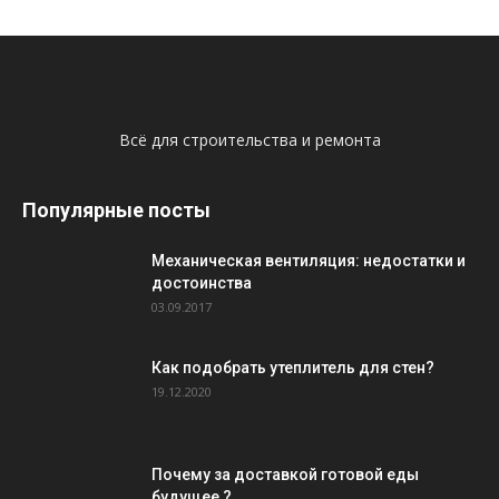
Всё для строительства и ремонта
Популярные посты
Механическая вентиляция: недостатки и
достоинства
03.09.2017
Как подобрать утеплитель для стен?
19.12.2020
Почему за доставкой готовой еды
будущее ?