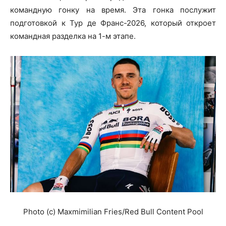
командную гонку на время. Эта гонка послужит
подготовкой к Тур де Франс-2026, который откроет
командная разделка на 1-м этапе.
Photo (c) Maxmimilian Fries/Red Bull Content Pool