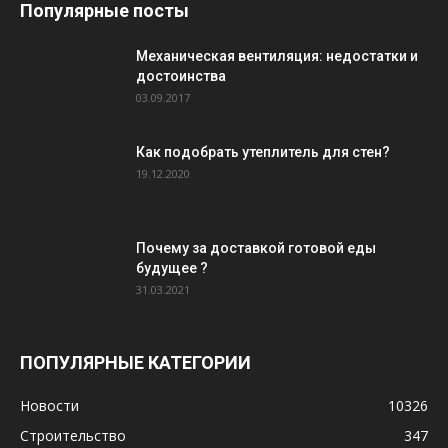
Популярные посты
Механическая вентиляция: недостатки и
достоинства
03.09.2017
Как подобрать утеплитель для стен?
19.12.2020
Почему за доставкой готовой еды
будущее ?
31.03.2021
ПОПУЛЯРНЫЕ КАТЕГОРИИ
Новости
10326
Строительство
347