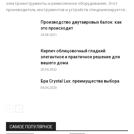
электроинструменты и ремесленное оборудование. Этот
производитель инструментов и устройств специализируется...
Производство двутавровых балок: как
это происходит
24.08.2021
Кирпич облицовочный гладкий:
элегантное и практичное решение для
вашего дома
20.06.2022
Бра Crystal Lux: преимущества выбора
06.06.2020
САМОЕ ПОПУЛЯРНОЕ