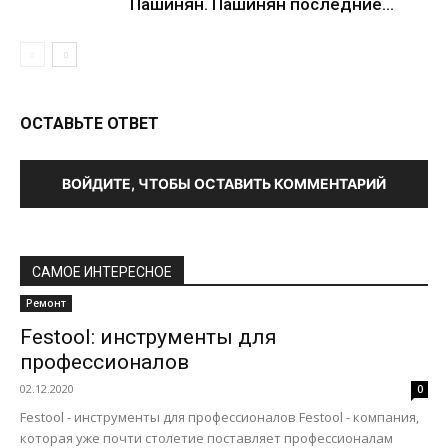
Пашинян. Пашинян последние...
ОСТАВЬТЕ ОТВЕТ
ВОЙДИТЕ, ЧТОБЫ ОСТАВИТЬ КОММЕНТАРИЙ
САМОЕ ИНТЕРЕСНОЕ
Ремонт
Festool: инструменты для
профессионалов
02.12.2020
0
Festool - инструменты для профессионалов Festool - компания,
которая уже почти столетие поставляет профессионалам