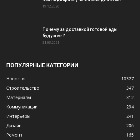
19.12.2020
Почему за доставкой готовой еды
будущее ?
31.03.2021
ПОПУЛЯРНЫЕ КАТЕГОРИИ
Новости
10327
Строительство
347
Материалы
312
Коммуникации
294
Интерьеры
241
Дизайн
206
Ремонт
165