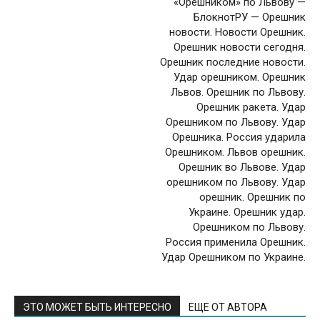
«Орешником» по Львову —
БлокнотРУ — Орешник
новости. Новости Орешник.
Орешник новости сегодня.
Орешник последние новости.
Удар орешником. Орешник
Львов. Орешник по Львову.
Орешник ракета. Удар
Орешником по Львову. Удар
Орешника. Россия ударила
Орешником. Львов орешник.
Орешник во Львове. Удар
орешником по Львову. Удар
орешник. Орешник по
Украине. Орешник удар.
Орешником по Львову.
Россия применила Орешник.
Удар Орешником по Украине.
ЭТО МОЖЕТ БЫТЬ ИНТЕРЕСНО
ЕЩЕ ОТ АВТОРА