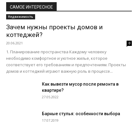
САМОЕ ИНТЕРЕСНОЕ
Недвижимость
Зачем нужны проекты домов и
коттеджей?
20.06.2021
0
1. Планирование пространства Каждому человеку
необходимо комфортное и уютное жилье, которое
соответствует его требованиям и предпочтениям. Проекты
домов и коттеджей играют важную роль в процессе...
Как вывезти мусор после ремонта в
квартире?
27.05.2022
Барные стулья: особенности выбора
17.07.2019