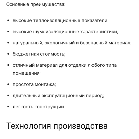
Основные преимущества:
высокие теплоизоляционные показатели;
высокие шумоизоляционные характеристики;
натуральный, экологичный и безопасный материал;
бюджетная стоимость;
отличный материал для отделки любого типа
помещения;
простота монтажа;
длительный эксплуатационный период;
легкость конструкции.
Технология производства