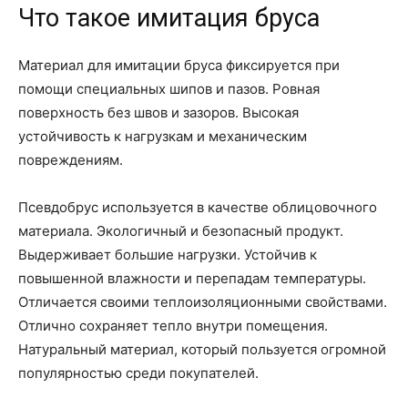
Что такое имитация бруса
Материал для имитации бруса фиксируется при
помощи специальных шипов и пазов. Ровная
поверхность без швов и зазоров. Высокая
устойчивость к нагрузкам и механическим
повреждениям.
Псевдобрус используется в качестве облицовочного
материала. Экологичный и безопасный продукт.
Выдерживает большие нагрузки. Устойчив к
повышенной влажности и перепадам температуры.
Отличается своими теплоизоляционными свойствами.
Отлично сохраняет тепло внутри помещения.
Натуральный материал, который пользуется огромной
популярностью среди покупателей.