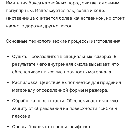
Имитация бруса из хвойных пород считается самым
популярным. Используется ель, сосна и кедр.
Лиственница считается более качественной, но стоит
намного дороже других пород.
Основные технологические процессы изготовления:
Сушка. Производится в специальных камерах. В
результате чего внутренняя смола высыхает, что
обеспечивает высокую прочность материала.
Распиловка. Действие выполняется для придания
материалу определенной формы и размера.
Обработка поверхности. Обеспечивает высокую
защиту от образования на поверхности грибка и
плесени.
Срезка боковых сторон и шлифовка.