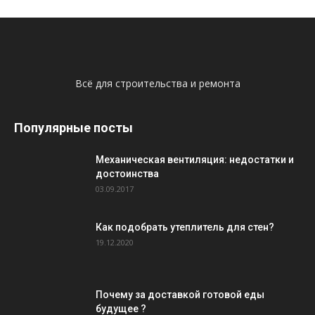
Всё для строительства и ремонта
Популярные посты
Механическая вентиляция: недостатки и
достоинства
03.09.2017
Как подобрать утеплитель для стен?
19.12.2020
Почему за доставкой готовой еды
будущее ?