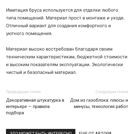
Имитация бруса используется для отделки любого
типа помещений. Материал прост в монтаже и уходе.
Отличный вариант для создания комфортного и
уютного помещения.
Материал высоко востребован благодаря своим
техническим характеристикам, бюджетной стоимости
и высоким показателям эксплуатации. Экологически
чистый и безопасный материал.
Предыдущая статья
Следующая статья
Декоративная штукатурка в
Дом из газоблока: плюсы и
интерьере — правила
минусы, технология работ
подбора
ЭТО МОЖЕТ БЫТЬ ИНТЕРЕСНО
ЕЩЕ ОТ АВТОРА