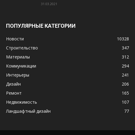
31.03.2021
ПОПУЛЯРНЫЕ КАТЕГОРИИ
Новости
10328
Строительство
347
Материалы
312
Коммуникации
294
Интерьеры
241
Дизайн
206
Ремонт
165
Недвижимость
107
Ландшафтный дизайн
77