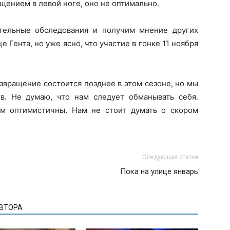
щением в левой ноге, оно не оптимально.
тельные обследования и получим мнение других
 Гента, но уже ясно, что участие в гонке 11 ноября
озвращение состоится позднее в этом сезоне, но мы
в. Не думаю, что нам следует обманывать себя.
м оптимистичны. Нам не стоит думать о скором
Следующая статья
Пока на улице январь
АВТОРА