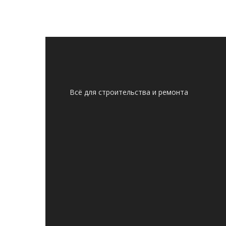
Всё для строительства и ремонта