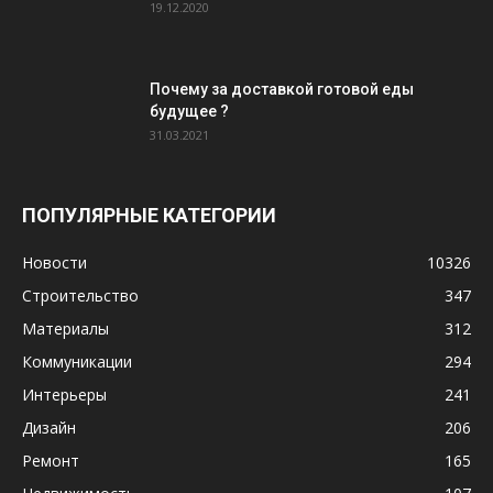
19.12.2020
Почему за доставкой готовой еды
будущее ?
31.03.2021
ПОПУЛЯРНЫЕ КАТЕГОРИИ
Новости
10326
Строительство
347
Материалы
312
Коммуникации
294
Интерьеры
241
Дизайн
206
Ремонт
165