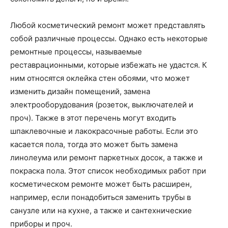
Любой косметический ремонт может представлять
собой различные процессы. Однако есть некоторые
ремонтные процессы, называемые
реставрационными, которые избежать не удастся. К
ним относятся оклейка стен обоями, что может
изменить дизайн помещений, замена
электрооборудования (розеток, выключателей и
проч). Также в этот перечень могут входить
шпаклевочные и лакокрасочные работы. Если это
касается пола, тогда это может быть замена
линолеума или ремонт паркетных досок, а также и
покраска пола. Этот список необходимых работ при
косметическом ремонте может быть расширен,
например, если понадобиться заменить трубы в
санузле или на кухне, а также и сантехнические
приборы и проч.