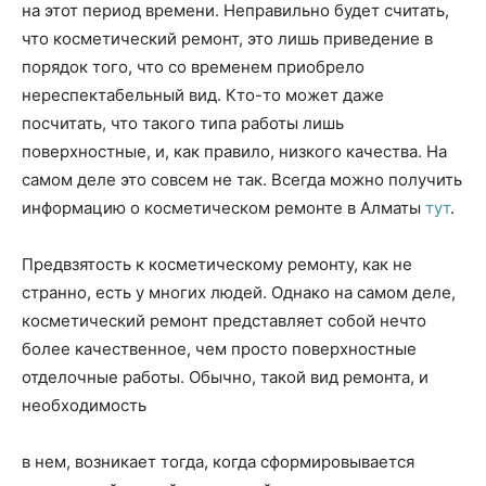
на этот период времени. Неправильно будет считать,
что косметический ремонт, это лишь приведение в
порядок того, что со временем приобрело
нереспектабельный вид. Кто-то может даже
посчитать, что такого типа работы лишь
поверхностные, и, как правило, низкого качества. На
самом деле это совсем не так. Всегда можно получить
информацию о косметическом ремонте в Алматы
тут
.
Предвзятость к косметическому ремонту, как не
странно, есть у многих людей. Однако на самом деле,
косметический ремонт представляет собой нечто
более качественное, чем просто поверхностные
отделочные работы. Обычно, такой вид ремонта, и
необходимость
в нем, возникает тогда, когда сформировывается