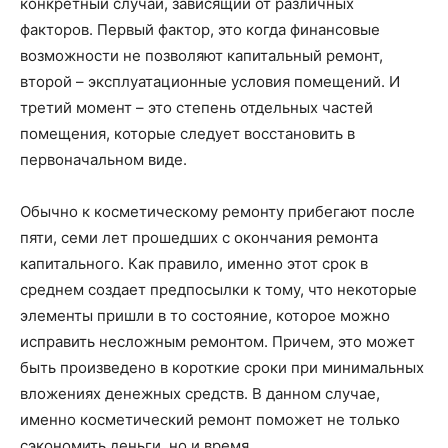
конкретный случай, зависящий от различных
факторов. Первый фактор, это когда финансовые
возможности не позволяют капитальный ремонт,
второй – эксплуатационные условия помещений. И
третий момент – это степень отдельных частей
помещения, которые следует восстановить в
первоначальном виде.
Обычно к косметическому ремонту прибегают после
пяти, семи лет прошедших с окончания ремонта
капитального. Как правило, именно этот срок в
среднем создает предпосылки к тому, что некоторые
элементы пришли в то состояние, которое можно
исправить несложным ремонтом. Причем, это может
быть произведено в короткие сроки при минимальных
вложениях денежных средств. В данном случае,
именно косметический ремонт поможет не только
сэкономить деньги, но и время.