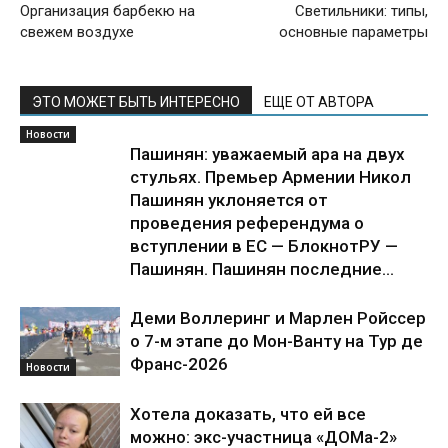
Организация барбекю на
Светильники: типы,
свежем воздухе
основные параметры
ЭТО МОЖЕТ БЫТЬ ИНТЕРЕСНО
ЕЩЕ ОТ АВТОРА
Новости
Пашинян: уважаемый ара на двух
стульях. Премьер Армении Никол
Пашинян уклоняется от
проведения референдума о
вступлении в ЕС — БлокнотРУ —
Пашинян. Пашинян последние...
Деми Воллеринг и Марлен Ройссер
о 7-м этапе до Мон-Ванту на Тур де
Франс-2026
Новости
Хотела доказать, что ей все
можно: экс-участница «ДОМа-2»